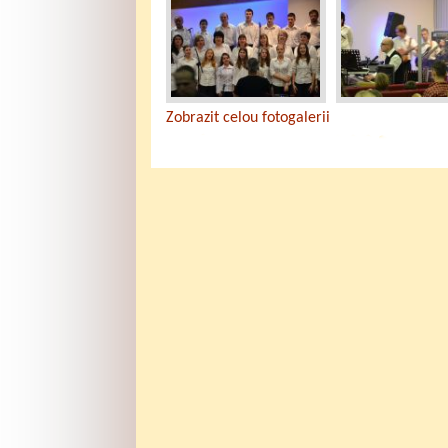
Zobrazit celou fotogalerii