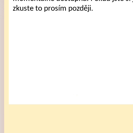
zkuste to prosím později.