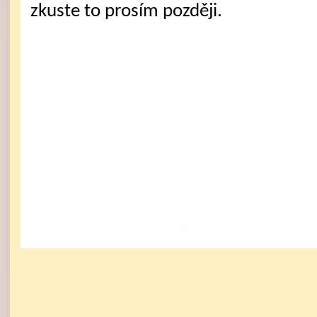
zkuste to prosím později.