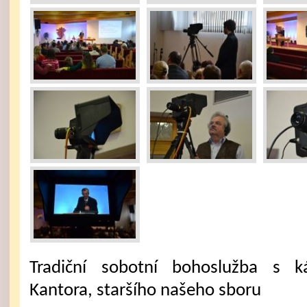
Tradiční sobotní bohoslužba s k
Kantora, staršího našeho sboru