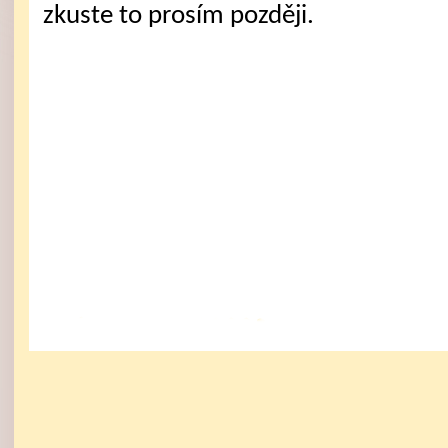
zkuste to prosím později.