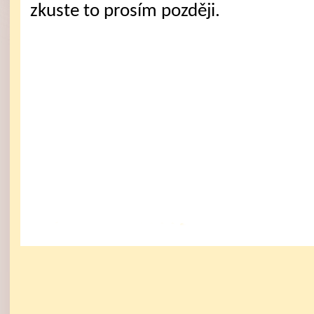
zkuste to prosím později.