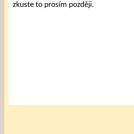
zkuste to prosím později.