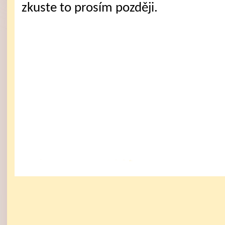
zkuste to prosím později.