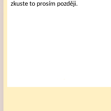
zkuste to prosím později.