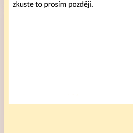
zkuste to prosím později.