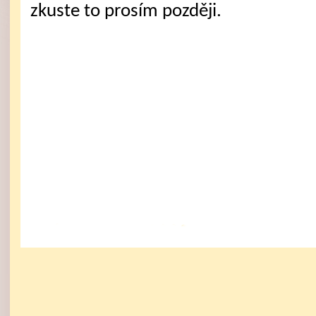
zkuste to prosím později.