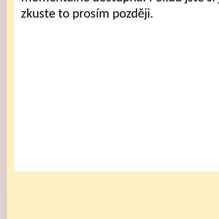
zkuste to prosím později.