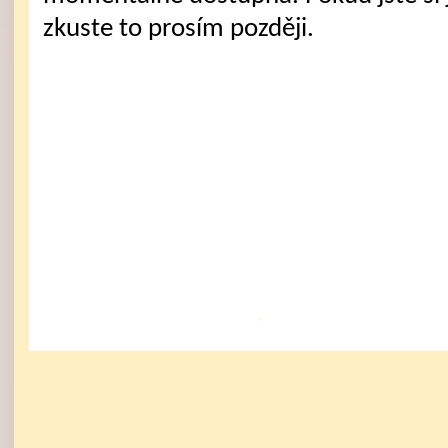
zkuste to prosím později.