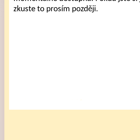
zkuste to prosím později.