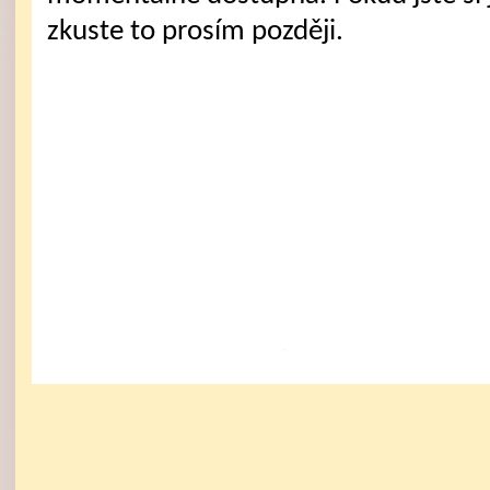
zkuste to prosím později.