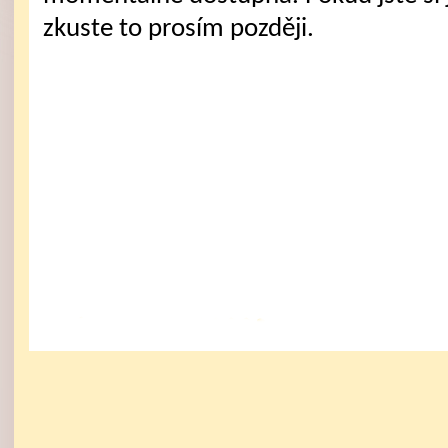
zkuste to prosím později.