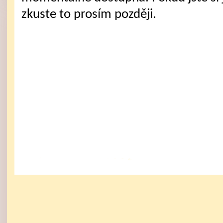
zkuste to prosím později.