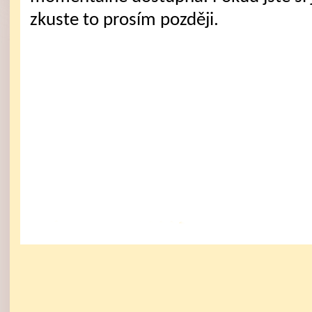
zkuste to prosím později.