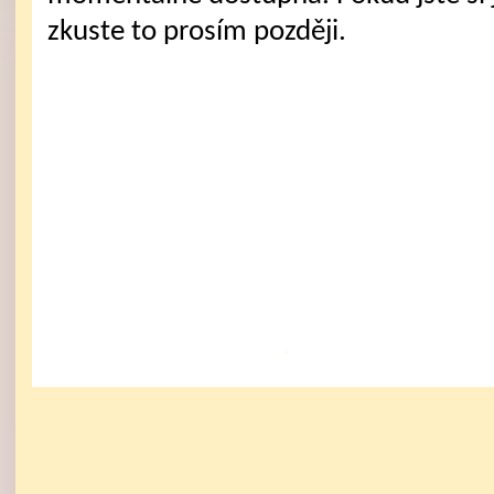
zkuste to prosím později.