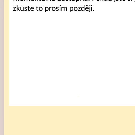
zkuste to prosím později.