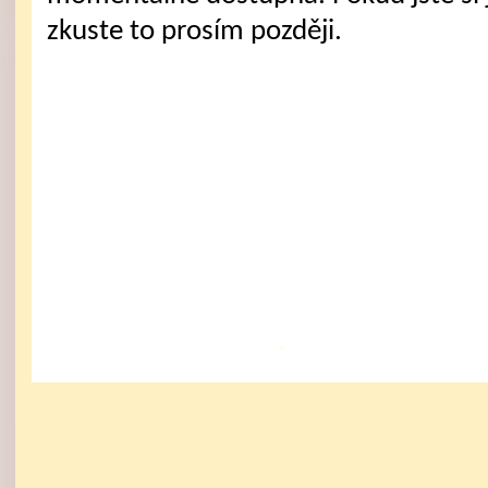
zkuste to prosím později.