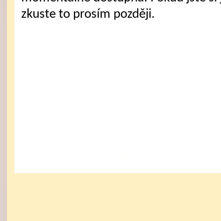
zkuste to prosím později.