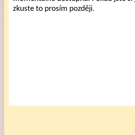
zkuste to prosím později.