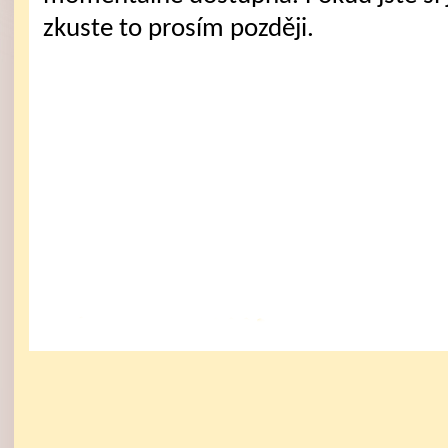
zkuste to prosím později.