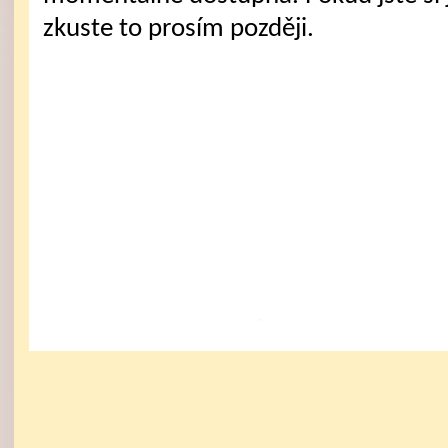
zkuste to prosím později.