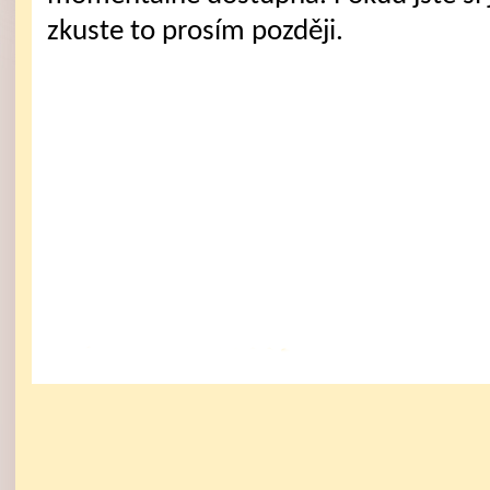
zkuste to prosím později.