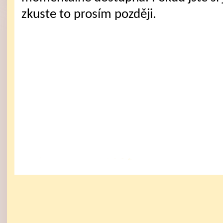
zkuste to prosím později.