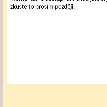
zkuste to prosím později.