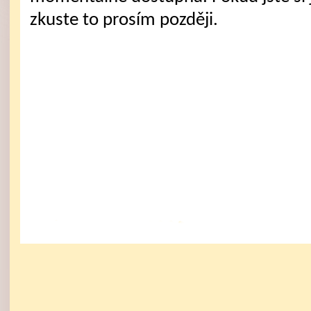
zkuste to prosím později.