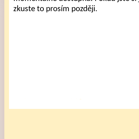
zkuste to prosím později.