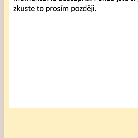
zkuste to prosím později.