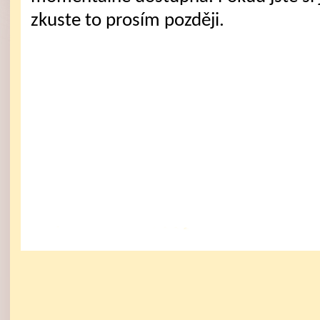
zkuste to prosím později.