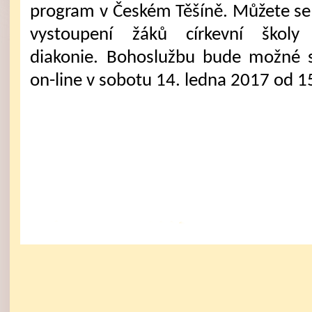
program v Českém Těšíně. Můžete se 
vystoupení žáků církevní školy 
diakonie. Bohoslužbu bude možné 
on-line v sobotu 14. ledna 2017 od 1