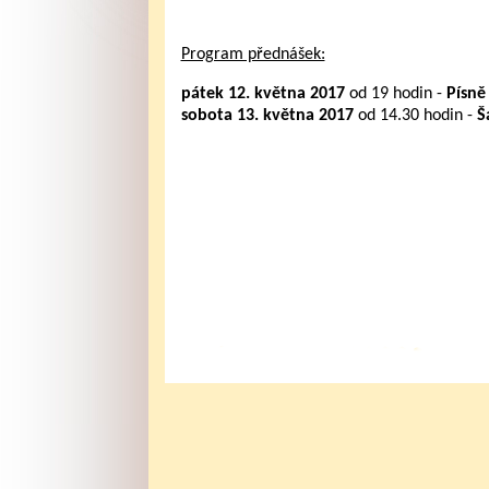
Program přednášek:
pátek 12. května 2017
od 19 hodin -
Písně
sobota 13. května 2017
od 14.30 hodin -
Š