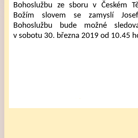
Bohoslužbu ze sboru v Českém Tě
Božím slovem se zamyslí Josef
Bohoslužbu bude možné sledova
v sobotu 30. března 2019 od 10.45 h