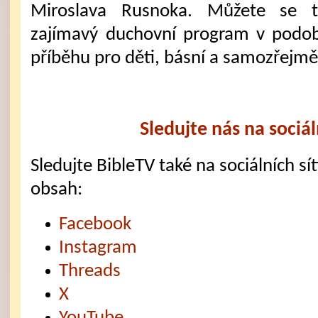
Miroslava Rusnoka. Můžete se t
zajímavý duchovní program v podob
příběhu pro děti, básní a samozřejmě
Sledujte nás na sociál
Sledujte BibleTV také na sociálních sítí
obsah:
Facebook
Instagram
Threads
X