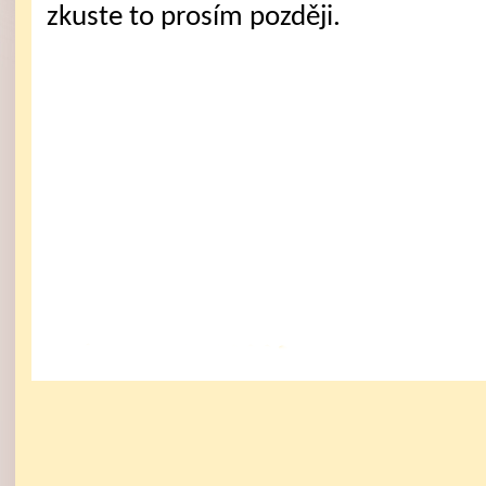
zkuste to prosím později.