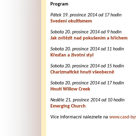
Program
Pátek 19. prosince 2014 od 17 hodin
Svedení okultismem
Sobota 20. prosince 2014 od 9 hodin
Jak zvítězit nad pokušením a hříchem
Sobota 20. prosince 2014 od 11 hodin
Křesťan a životní styl
Sobota 20. prosince 2014 od 15 hodin
Charizmatické hnutí všeobecně
Sobota 20. prosince 2014 od 17 hodin
Hnutí Willow Creek
Neděle 21. prosince 2014 od 10 hodin
Emerging Church
Více informacní naleznete na
www.casd-bys