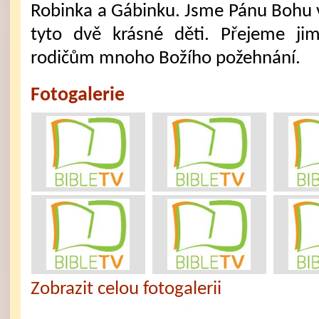
Robinka a Gábinku. Jsme Pánu Bohu 
tyto dvě krásné děti. Přejeme jim
rodičům mnoho Božího požehnání.
Fotogalerie
Zobrazit celou fotogalerii