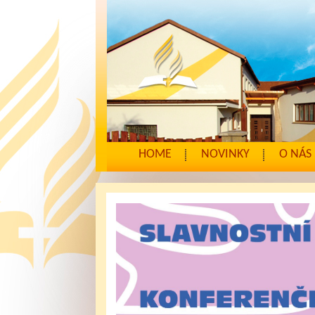
HOME
NOVINKY
O NÁS