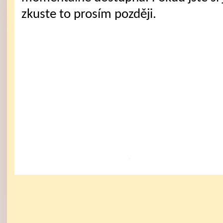
zkuste to prosím později.