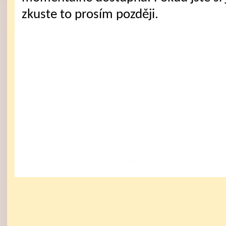
zkuste to prosím později.