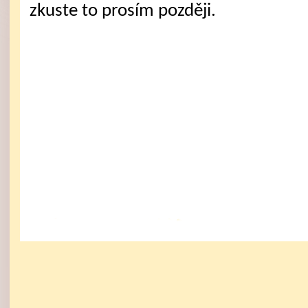
zkuste to prosím později.