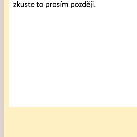
zkuste to prosím později.