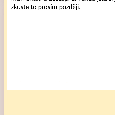
zkuste to prosím později.