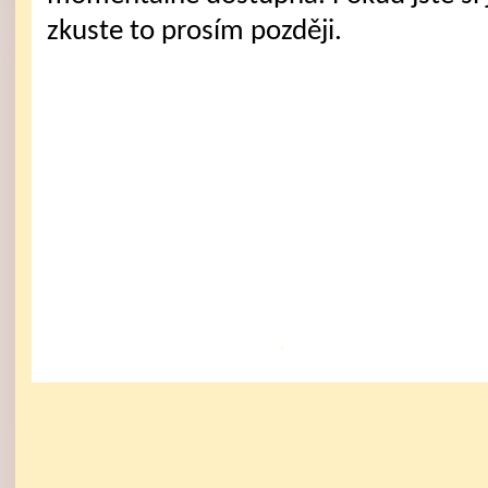
zkuste to prosím později.