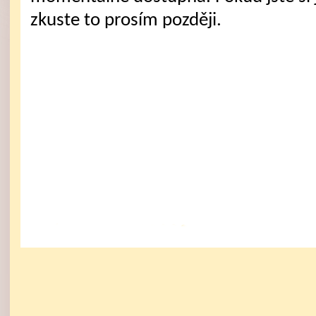
zkuste to prosím později.