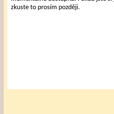
zkuste to prosím později.