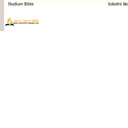
Studium Bible
Sobotní šk