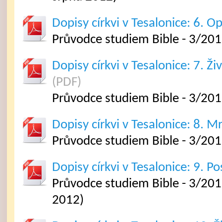
Dopisy církvi v Tesalonice: 6. O
Průvodce studiem Bible - 3/201
Dopisy církvi v Tesalonice: 7. Živ
(PDF)
Průvodce studiem Bible - 3/201
Dopisy církvi v Tesalonice: 8. Mr
Průvodce studiem Bible - 3/201
Dopisy církvi v Tesalonice: 9. Po
Průvodce studiem Bible - 3/2012
2012)