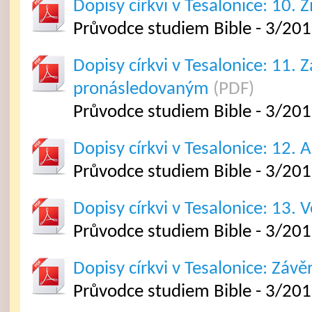
Dopisy církvi v Tesalonice: 10. Ži
Průvodce studiem Bible - 3/2012
Dopisy církvi v Tesalonice: 11. Z
pronásledovaným
(PDF)
Průvodce studiem Bible - 3/2012
Dopisy církvi v Tesalonice: 12. A
Průvodce studiem Bible - 3/2012
Dopisy církvi v Tesalonice: 13. 
Průvodce studiem Bible - 3/2012
Dopisy církvi v Tesalonice: Závě
Průvodce studiem Bible - 3/20